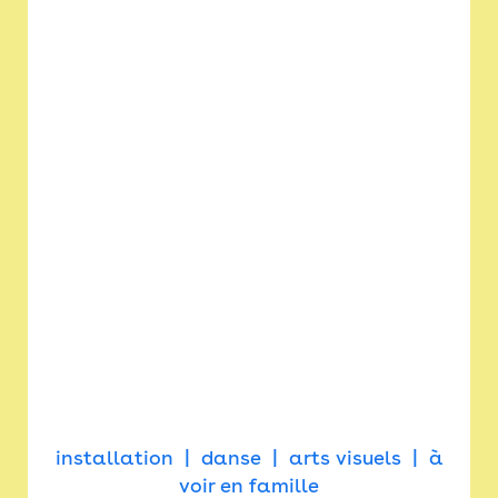
installation
danse
arts visuels
à
voir en famille