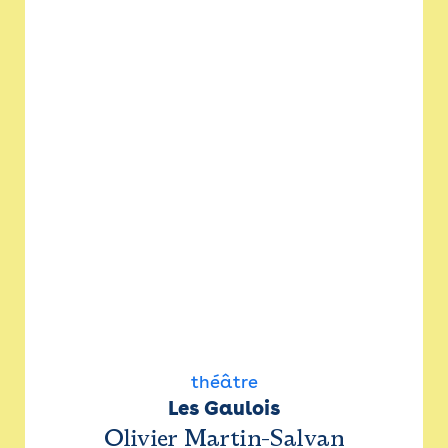
théâtre
Les Gaulois
Olivier Martin-Salvan