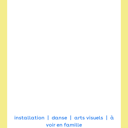
installation
danse
arts visuels
à
voir en famille