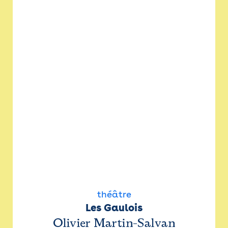
théâtre
Les Gaulois
Olivier Martin-Salvan