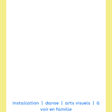
installation
danse
arts visuels
à
voir en famille