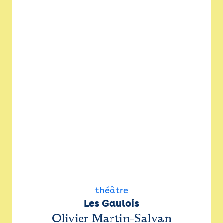
théâtre
Les Gaulois
Olivier Martin-Salvan