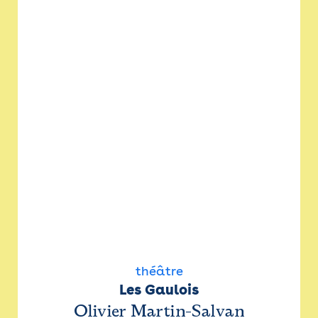
théâtre
Les Gaulois
Olivier Martin-Salvan