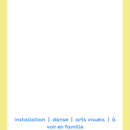
installation
danse
arts visuels
à
voir en famille