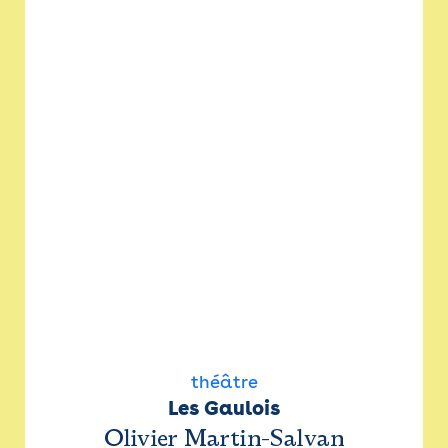
théâtre
Les Gaulois
Olivier Martin-Salvan