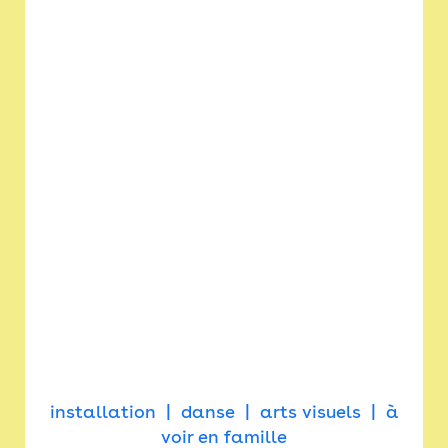
installation
danse
arts visuels
à
voir en famille