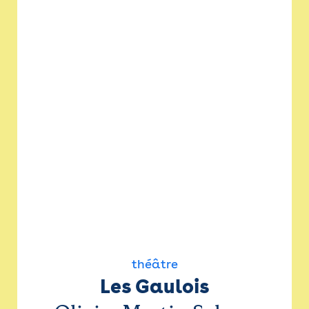
théâtre
Les Gaulois