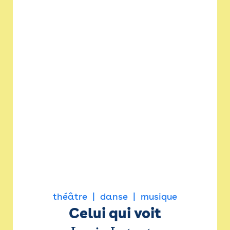
théâtre
danse
musique
Celui qui voit