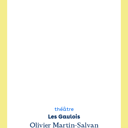
théâtre
Les Gaulois
Olivier Martin-Salvan