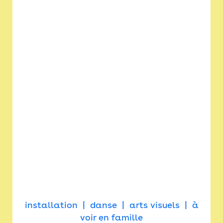
installation
danse
arts visuels
à
voir en famille