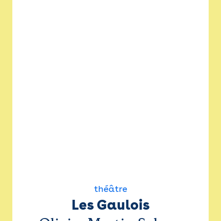
théâtre
Les Gaulois