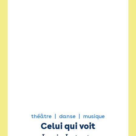
théâtre
danse
musique
Celui qui voit