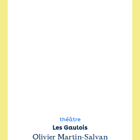
théâtre
Les Gaulois
Olivier Martin-Salvan