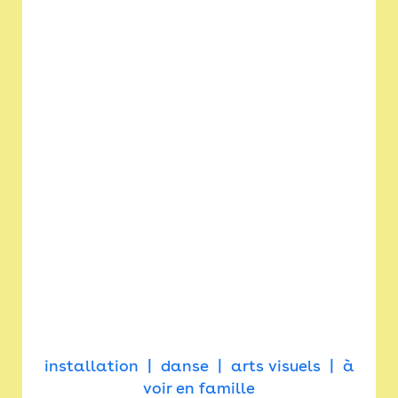
installation
danse
arts visuels
à
voir en famille