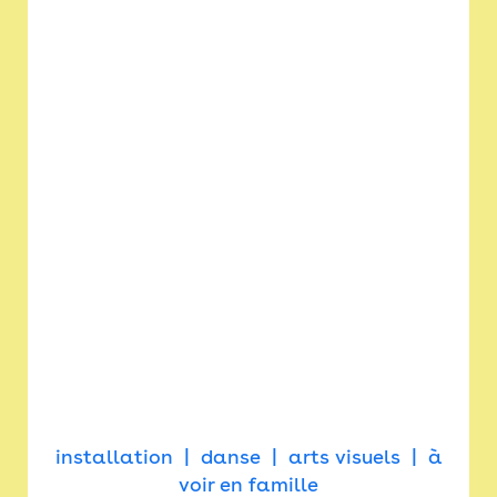
installation
danse
arts visuels
à
voir en famille