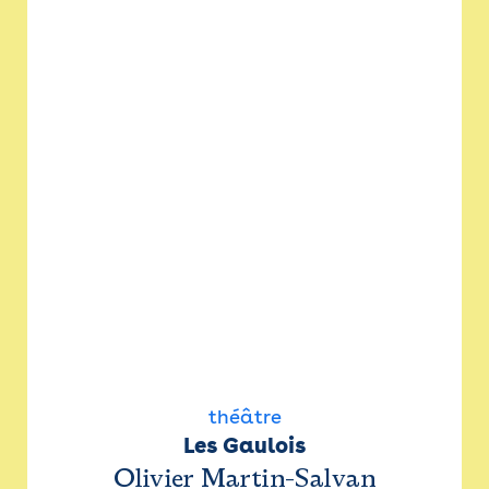
théâtre
Les Gaulois
Olivier Martin-Salvan