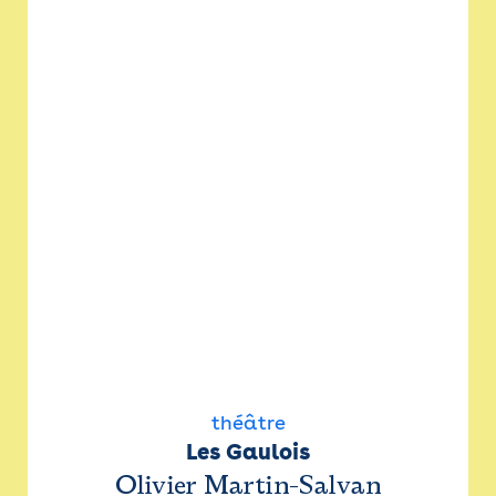
théâtre
Les Gaulois
Olivier Martin-Salvan