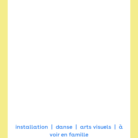
installation
danse
arts visuels
à
voir en famille