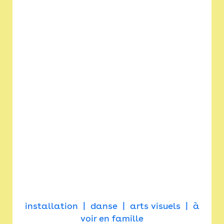
installation
danse
arts visuels
à
voir en famille