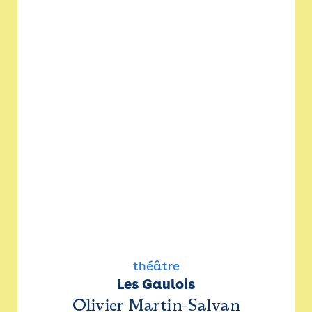
théâtre
Les Gaulois
Olivier Martin-Salvan