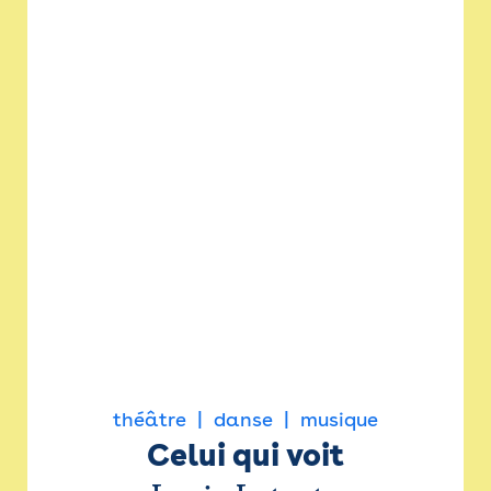
théâtre
danse
musique
Celui qui voit