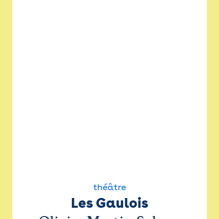
théâtre
Les Gaulois