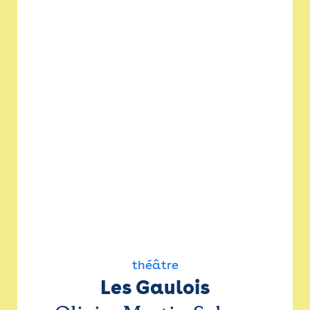
théâtre
Les Gaulois