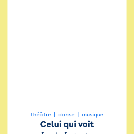
théâtre
danse
musique
Celui qui voit