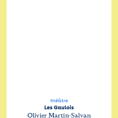
théâtre
Les Gaulois
Olivier Martin-Salvan