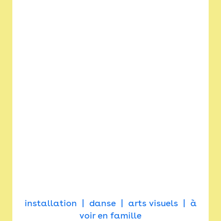
installation
danse
arts visuels
à
voir en famille