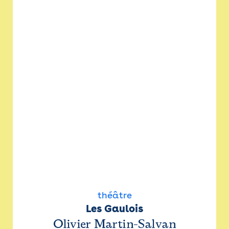
théâtre
Les Gaulois
Olivier Martin-Salvan