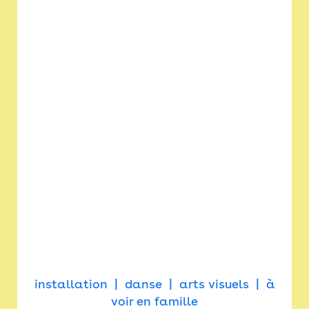
installation
danse
arts visuels
à
voir en famille