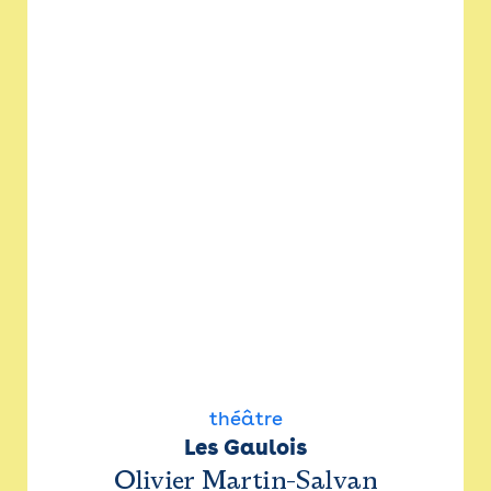
théâtre
Les Gaulois
Olivier Martin-Salvan