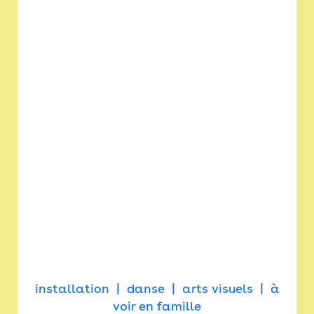
installation
danse
arts visuels
à
voir en famille