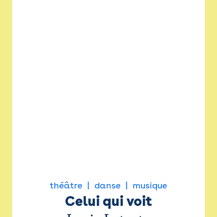
théâtre
danse
musique
Celui qui voit