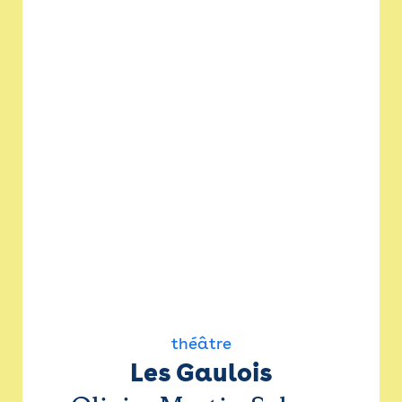
théâtre
Les Gaulois