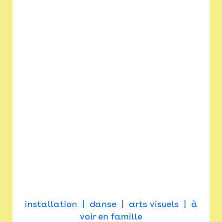
installation
danse
arts visuels
à
voir en famille