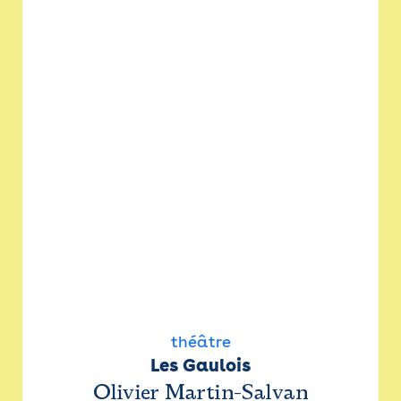
théâtre
Les Gaulois
Olivier Martin-Salvan