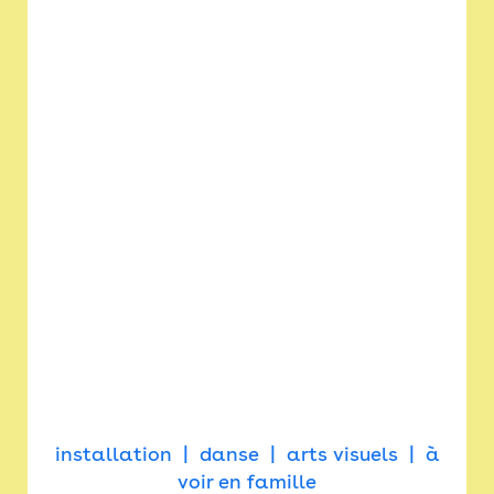
installation
danse
arts visuels
à
voir en famille