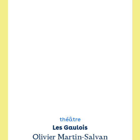
théâtre
Les Gaulois
Olivier Martin-Salvan