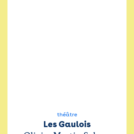
théâtre
Les Gaulois