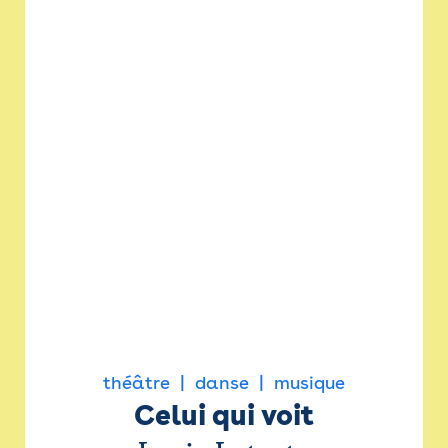
théâtre
danse
musique
Celui qui voit