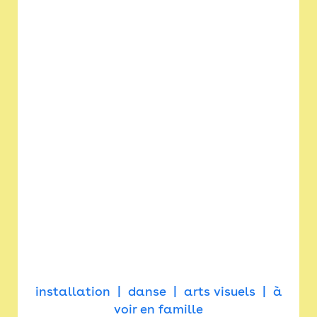
installation
danse
arts visuels
à
voir en famille