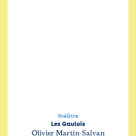
théâtre
Les Gaulois
Olivier Martin-Salvan