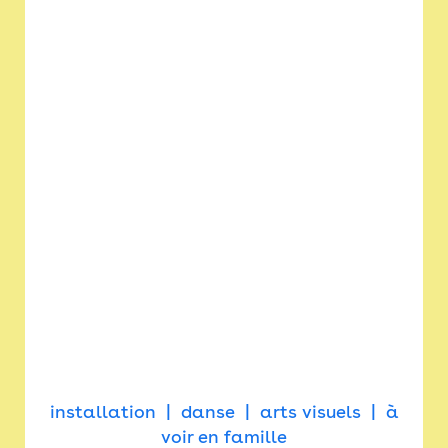
installation
danse
arts visuels
à
voir en famille