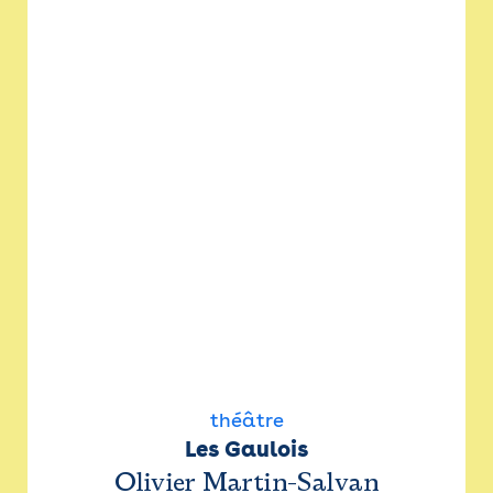
théâtre
Les Gaulois
Olivier Martin-Salvan