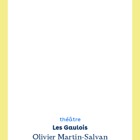
théâtre
Les Gaulois
Olivier Martin-Salvan