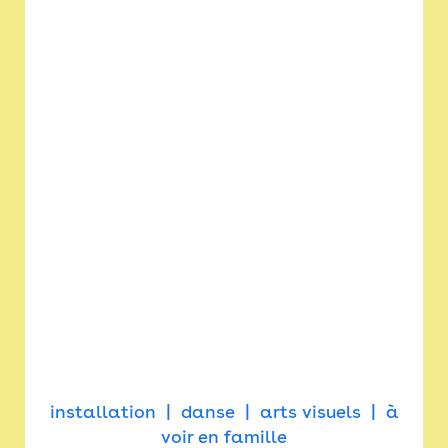
installation
danse
arts visuels
à
voir en famille