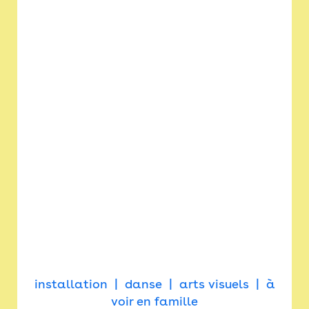
installation
danse
arts visuels
à
voir en famille