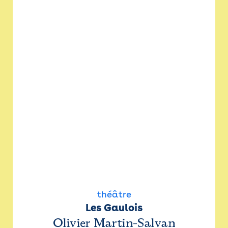
théâtre
Les Gaulois
Olivier Martin-Salvan