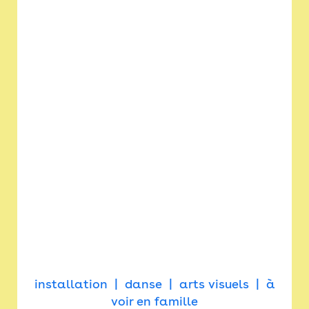
installation
danse
arts visuels
à
voir en famille