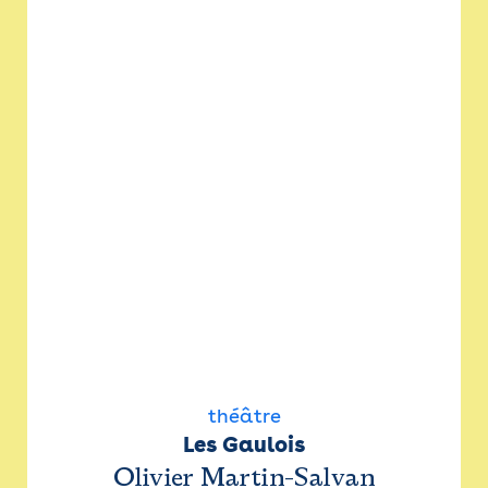
théâtre
Les Gaulois
Olivier Martin-Salvan