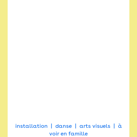
installation
danse
arts visuels
à
voir en famille