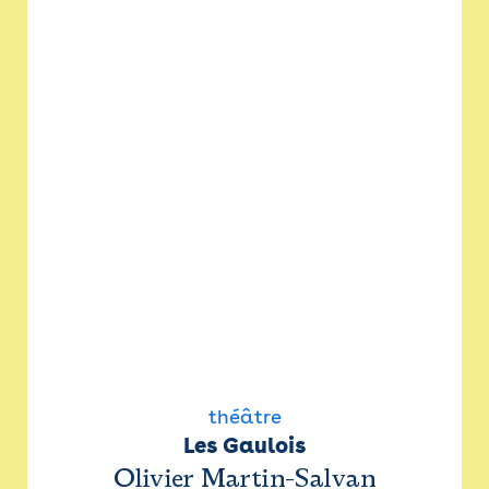
théâtre
Les Gaulois
Olivier Martin-Salvan