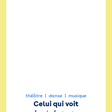
théâtre
danse
musique
Celui qui voit