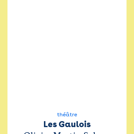
théâtre
Les Gaulois