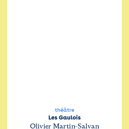
théâtre
Les Gaulois
Olivier Martin-Salvan