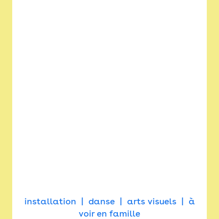
installation
danse
arts visuels
à
voir en famille