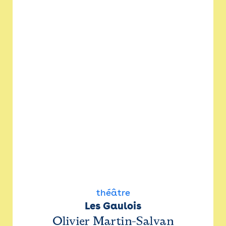
théâtre
Les Gaulois
Olivier Martin-Salvan