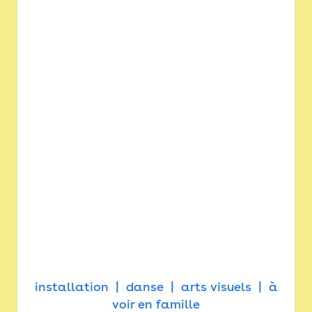
installation
danse
arts visuels
à
voir en famille