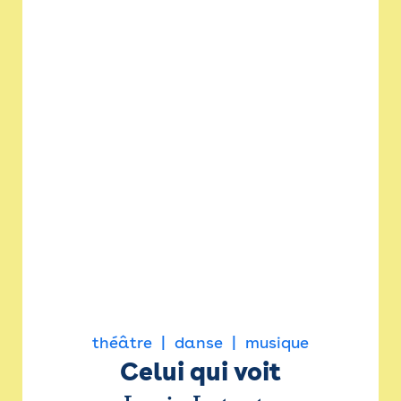
théâtre
danse
musique
Celui qui voit