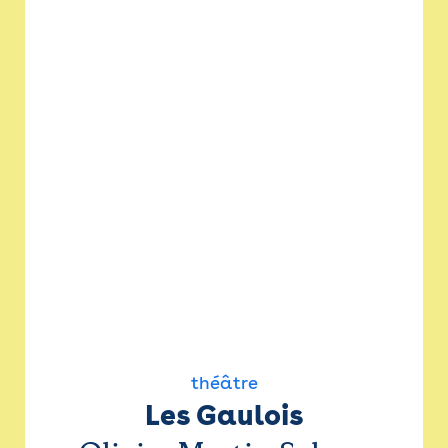
théâtre
Les Gaulois