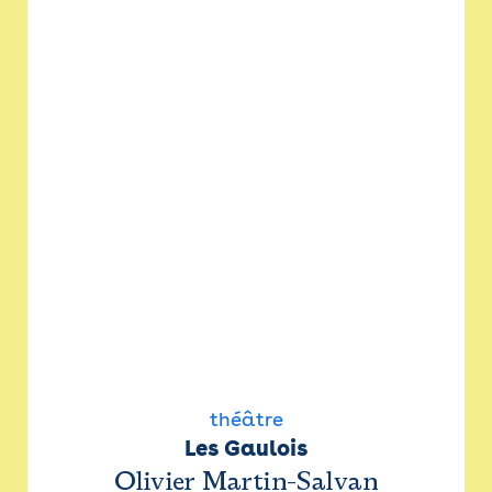
théâtre
Les Gaulois
Olivier Martin-Salvan