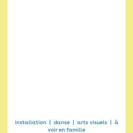
installation
danse
arts visuels
à
voir en famille