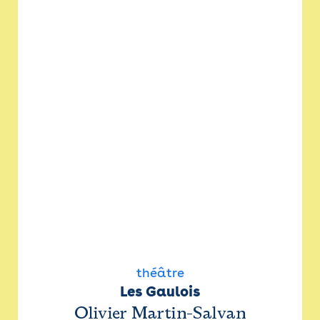
théâtre
Les Gaulois
Olivier Martin-Salvan