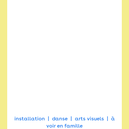
installation
danse
arts visuels
à
voir en famille