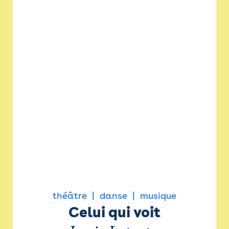
théâtre
danse
musique
Celui qui voit