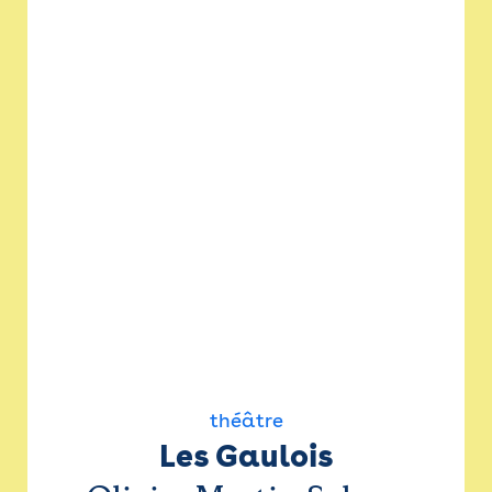
théâtre
Les Gaulois