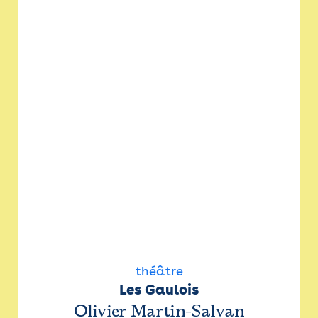
théâtre
Les Gaulois
Olivier Martin-Salvan