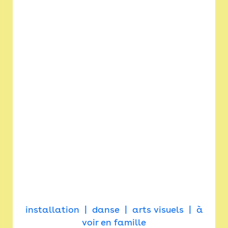
installation
danse
arts visuels
à
voir en famille