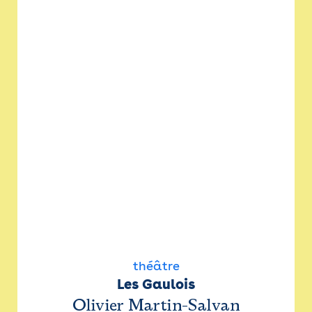
théâtre
Les Gaulois
Olivier Martin-Salvan