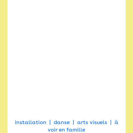
installation
danse
arts visuels
à
voir en famille