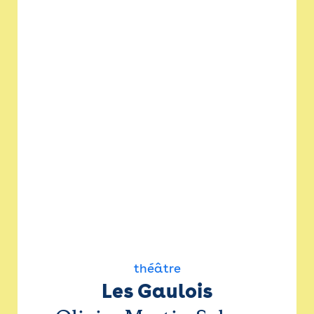
théâtre
Les Gaulois