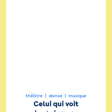
théâtre
danse
musique
Celui qui voit