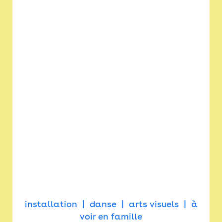
installation
danse
arts visuels
à
voir en famille