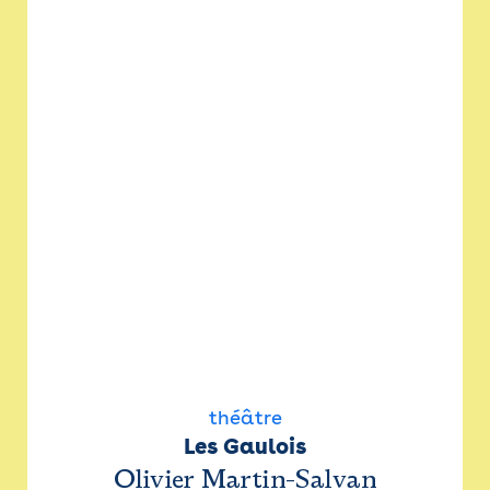
théâtre
Les Gaulois
Olivier Martin-Salvan