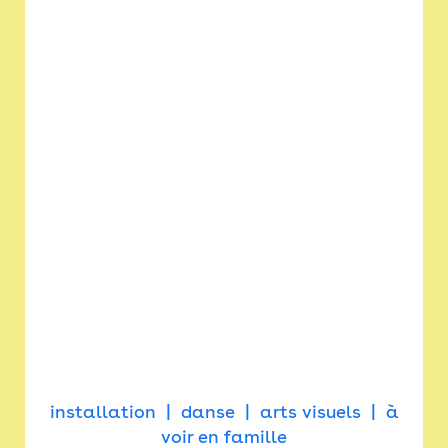
installation
danse
arts visuels
à
voir en famille