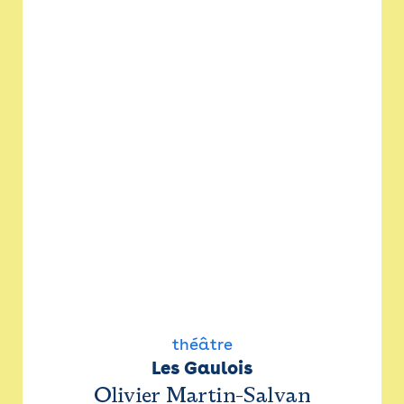
théâtre
Les Gaulois
Olivier Martin-Salvan