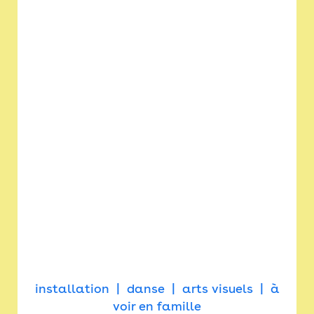
installation
danse
arts visuels
à
voir en famille