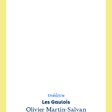
théâtre
Les Gaulois
Olivier Martin-Salvan