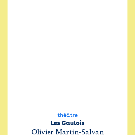
théâtre
Les Gaulois
Olivier Martin-Salvan