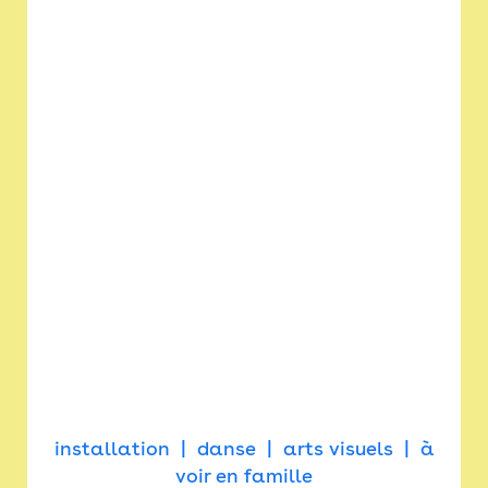
installation
danse
arts visuels
à
voir en famille