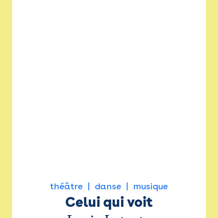
théâtre
danse
musique
Celui qui voit