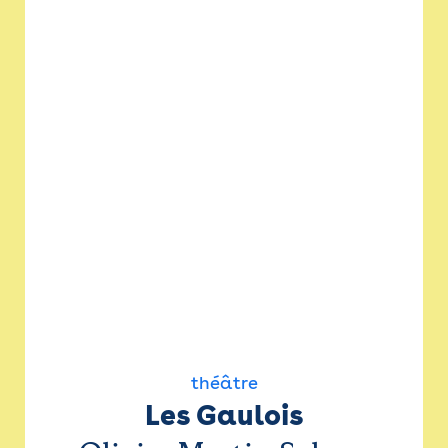
théâtre
Les Gaulois