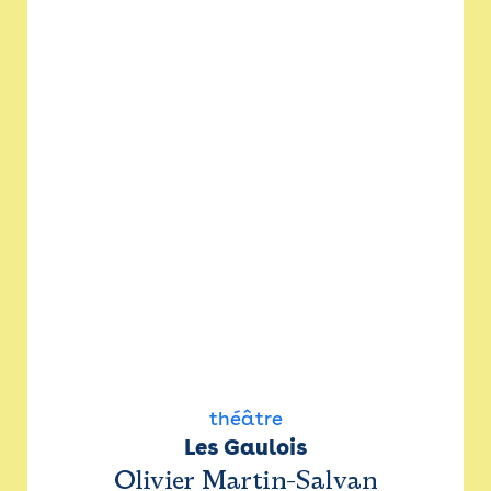
théâtre
Les Gaulois
Olivier Martin-Salvan