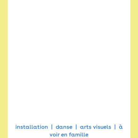
installation
danse
arts visuels
à
voir en famille