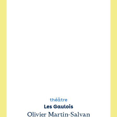
théâtre
Les Gaulois
Olivier Martin-Salvan