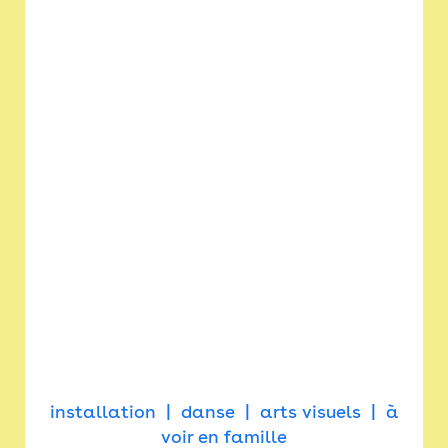
installation
danse
arts visuels
à
voir en famille