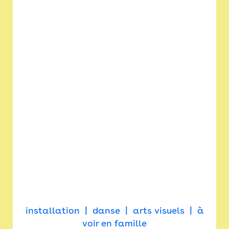
installation
danse
arts visuels
à
voir en famille