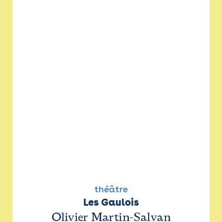
théâtre
Les Gaulois
Olivier Martin-Salvan