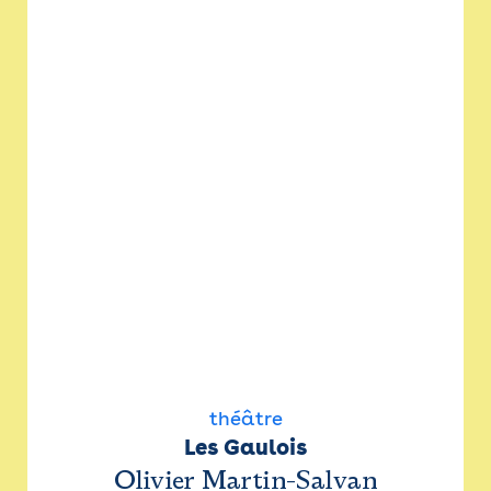
théâtre
Les Gaulois
Olivier Martin-Salvan