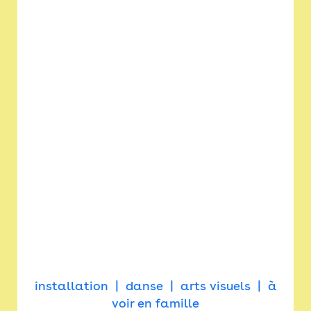
installation
danse
arts visuels
à
voir en famille