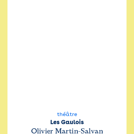
théâtre
Les Gaulois
Olivier Martin-Salvan