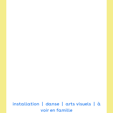
installation
danse
arts visuels
à
voir en famille