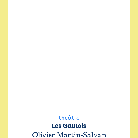
théâtre
Les Gaulois
Olivier Martin-Salvan