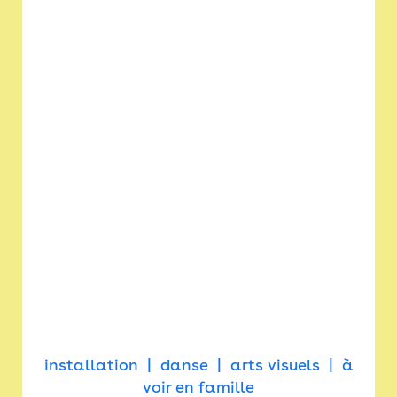
installation
danse
arts visuels
à
voir en famille