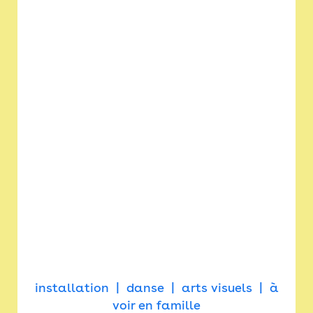
installation
danse
arts visuels
à
voir en famille