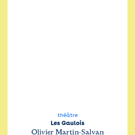
théâtre
Les Gaulois
Olivier Martin-Salvan