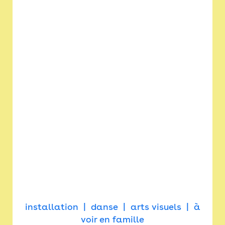
installation
danse
arts visuels
à
voir en famille