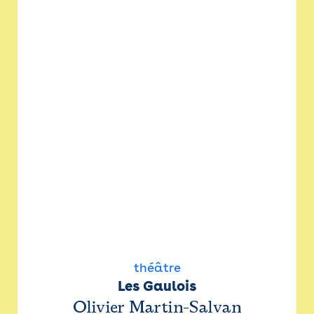
théâtre
Les Gaulois
Olivier Martin-Salvan